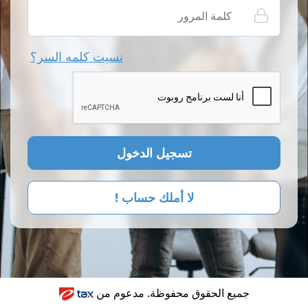
نسيت كلمه السر؟
تسجيل الدخول
لا أملك حساب !
جميع الحقوق محفوظة. مدعوم من