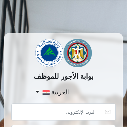
بوابة الأجور للموظف
العربية